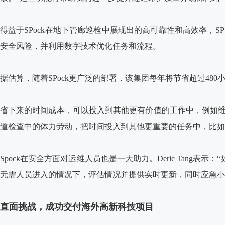
得益于SPock在地下管廊巡检中展现出的高可靠性和高效率，
安全风险，并利用数字技术优化任务和流程。
据估算，随着SPock更广泛的部署，该集团每年将节省超过48
省下来的时间成本，可以投入到其他更有价值的工作中，例如维护数据
道检查中的体力劳动，把时间投入到其他更重要的任务中，比如
Spock在安全方面对运维人员也是一大助力。Deric Tang表
无需人员进入的情况下，评估情况并提供实时更新，同时应急小
直面挑战，成功交付海外高新科技项目