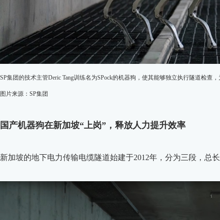
SP集团的技术主管Deric Tang训练名为SPock的机器狗，使其能够独立执行隧道
图片来源：SP集团
国产机器狗在新加坡“上岗”，释放人力提升效率
新加坡的地下电力传输电缆隧道始建于2012年，分为三段，总