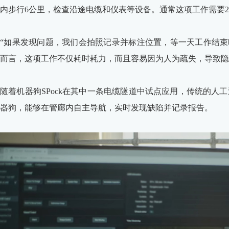
内步行6公里，检查沿途电缆和仪表等设备。通常这项工作需要2
“如果发现问题，我们会拍照记录并标注位置，等一天工作结束时才能
而言，这项工作不仅耗时耗力，而且容易因为人为疏失，导致隐
随着机器狗SPock在其中一条电缆隧道中试点应用，传统的
器狗，能够在管廊内自主导航，实时发现缺陷并记录报告。