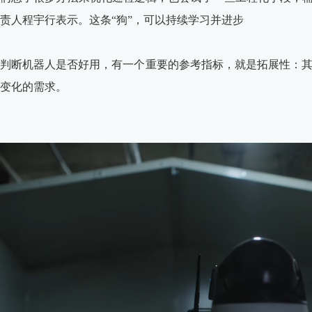
责人程宇行表示。这条“狗”，可以持续学习并进步
判断机器人是否好用，有一个重要的参考指标，就是拓展性：
变化的需求。