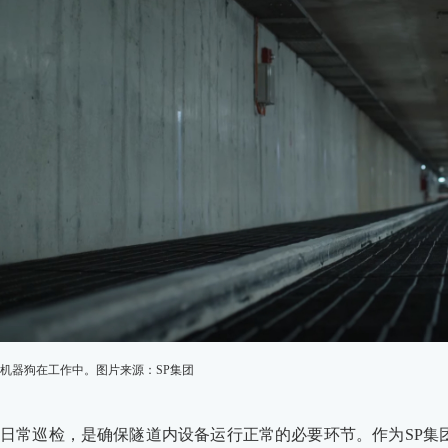
机器狗在工作中。图片来源：SP集团
日常巡检，是确保隧道内设备运行正常的必要环节。作为SP集团隧道