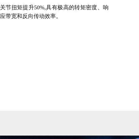
关节扭矩提升50%,具有极高的转矩密度、响
应带宽和反向传动效率。