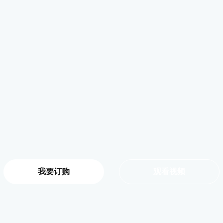
我要订购
观看视频