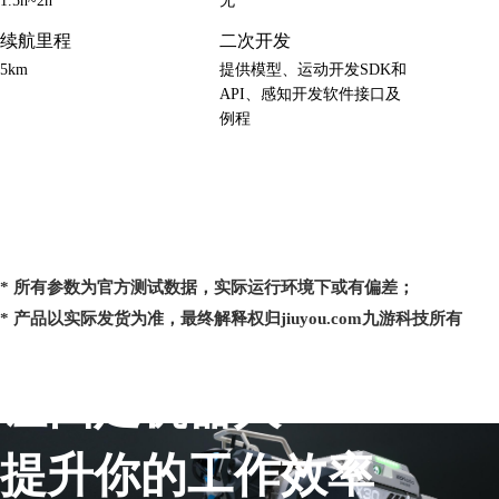
1.5h~2h
无
续航里程
二次开发
5km
提供模型、运动开发SDK和
API、感知开发软件接口及
例程
* 所有参数为官方测试数据，实际运行环境下或有偏差；
* 产品以实际发货为准，最终解释权归jiuyou.com九游科技所有
让四足机器人
提升你的工作效率