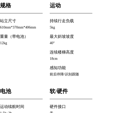
规格
运动
站立尺寸
持续行走负载
610mm*370mm*406mm
5kg
重量（带电池）
最大斜坡坡度
12kg
40°
连续楼梯高度
18cm
感知功能
前后停障/识别跟随
电池
软/硬件
运动续航时间
硬件接口