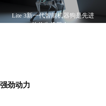
Lite 3新一代智能机器狗是先进
的仿生机器人，
具有强劲的驱动力、先进和精
确的算法、智能的环境交互能
力以及更多适用模块的扩展选
择。
强劲动力