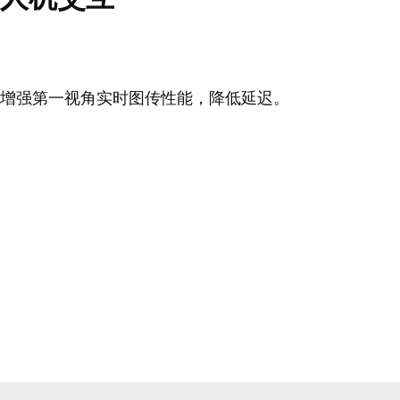
增强第一视角实时图传性能，降低延迟。